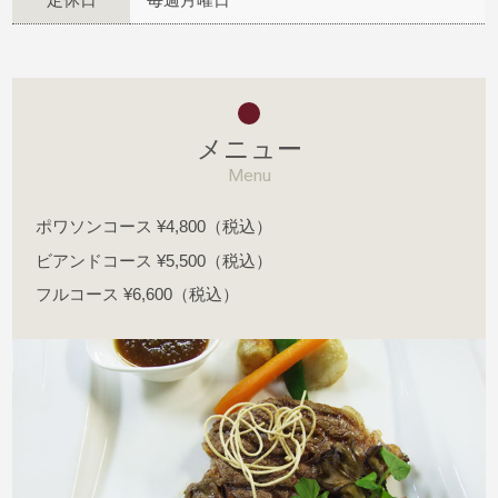
メニュー
Menu
ポワソンコース ¥4,800（税込）
ビアンドコース ¥5,500（税込）
フルコース ¥6,600（税込）