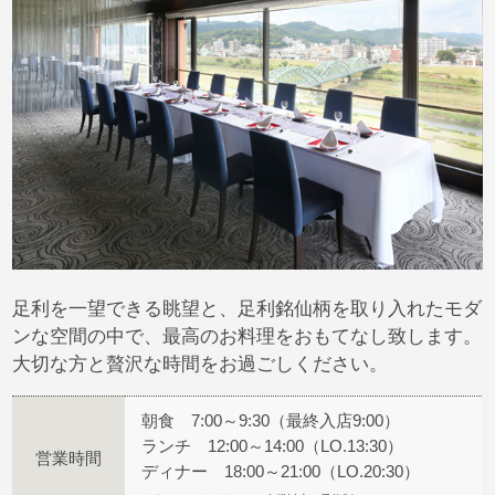
足利を一望できる眺望と、足利銘仙柄を取り入れたモダ
ンな空間の中で、最高のお料理をおもてなし致します。
大切な方と贅沢な時間をお過ごしください。
朝食 7:00～9:30（最終入店9:00）
ランチ 12:00～14:00（LO.13:30）
営業時間
ディナー 18:00～21:00（LO.20:30）