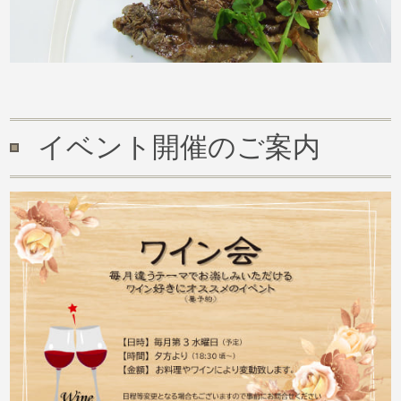
イベント開催のご案内