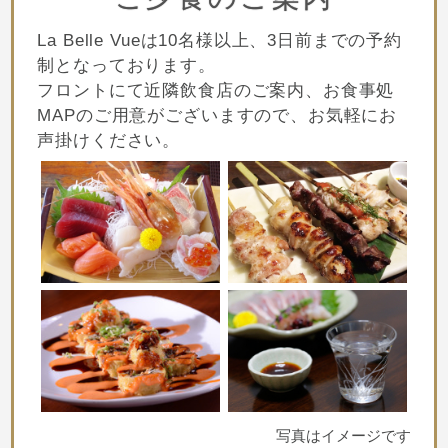
La Belle Vueは
10名様以上、3日前までの予約
制
となっております。
フロントにて近隣飲食店のご案内、お食事処
MAPのご用意がございますので、
お気軽にお
声掛けください。
写真はイメージです