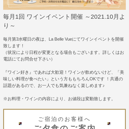
毎月1回 ワインイベント開催
～2021.10月よ
り～
毎月第3水曜日の夜は、La Belle Vueにてワインイベントを開催
致します！
（状況により日程が変更となる場合もございます。詳しくはお
電話にてお問合せ下さい）
『ワイン好き』であれば大歓迎！ワインが飲めないけど、「美
味しい料理が食べたい」という方ももちろんOKです ！共通の
話題があるので、お一人でも気兼ねなく楽しめます♪
※お料理・ワインの内容により、お値段は変動致します。
ご宿泊のお客様へ
ご夕食のご案内