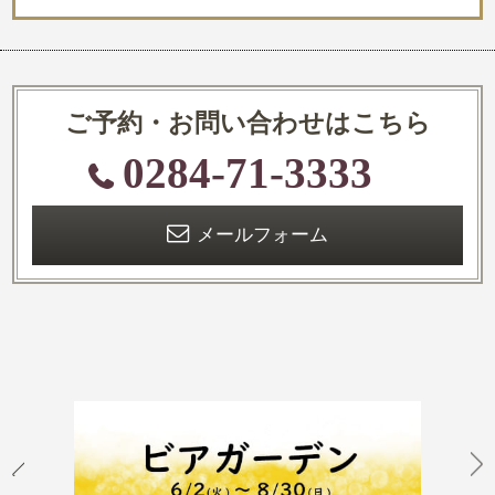
ご予約・お問い合わせはこちら
0284-71-3333
メールフォーム