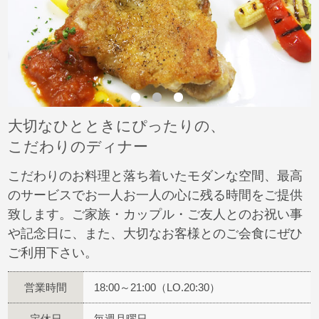
大切なひとときにぴったりの、
こだわりのディナー
こだわりのお料理と落ち着いたモダンな空間、最高
のサービスでお一人お一人の心に残る時間をご提供
致します。ご家族・カップル・ご友人とのお祝い事
や記念日に、また、大切なお客様とのご会食にぜひ
ご利用下さい。
営業時間
18:00～21:00（LO.20:30）
定休日
毎週月曜日