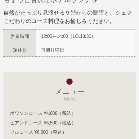
ちょっと贅沢なホテルランチを
自然がたっぷり見渡せる９階からの眺望と、シェフ
こだわりのコース料理をお愉しみください。
営業時間
12:00～14:00（LO.13:30）
定休日
毎週月曜日
メニュー
Menu
ポワソンコース ¥4,800（税込）
ビアンドコース ¥5,500（税込）
フルコース ¥6,600（税込）