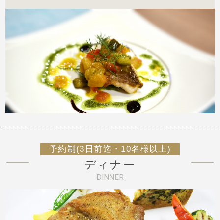
予約制(3日前迄・10名様以上)
ディナー
DINNER