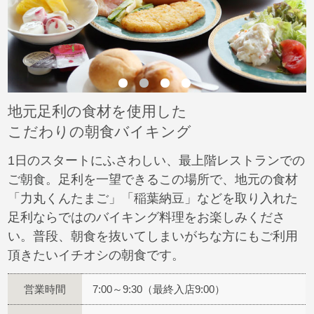
地元足利の食材を使用した
こだわりの朝食バイキング
1日のスタートにふさわしい、最上階レストランでの
ご朝食。足利を一望できるこの場所で、地元の食材
「力丸くんたまご」「稲葉納豆」などを取り入れた
足利ならではのバイキング料理をお楽しみくださ
い。
普段、朝食を抜いてしまいがちな方にもご利用
頂きたいイチオシの朝食です。
営業時間
7:00～9:30（最終入店9:00）